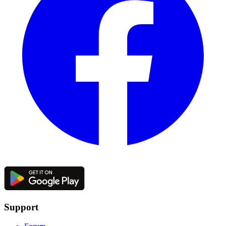
Support