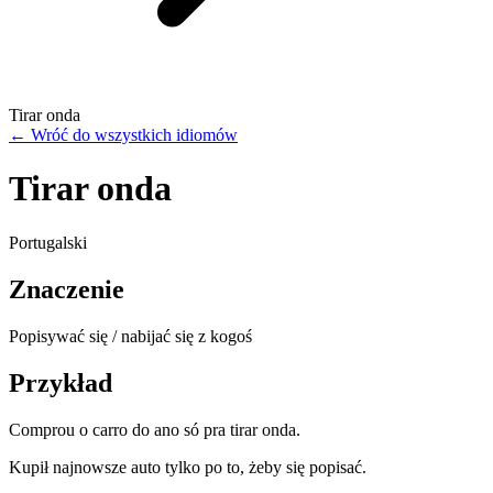
Tirar onda
←
Wróć do wszystkich idiomów
Tirar onda
Portugalski
Znaczenie
Popisywać się / nabijać się z kogoś
Przykład
Comprou o carro do ano só pra tirar onda.
Kupił najnowsze auto tylko po to, żeby się popisać.