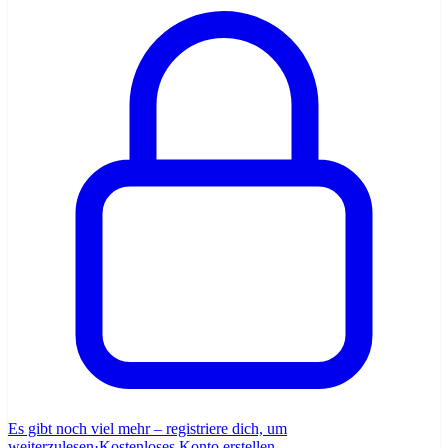
Es gibt noch viel mehr – registriere dich, um
weiterzulesen
·
Kostenloses Konto erstellen