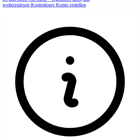
weiterzulesen
·
Kostenloses Konto erstellen