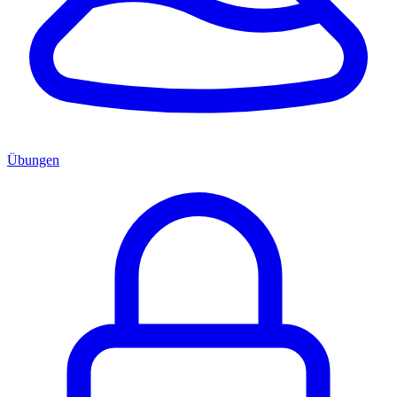
Übungen