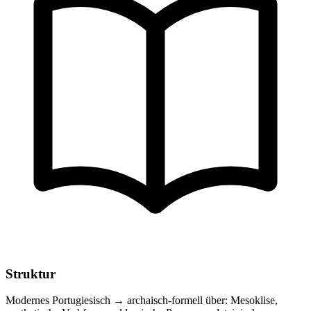
Struktur
Modernes Portugiesisch → archaisch-formell über: Mesoklise,