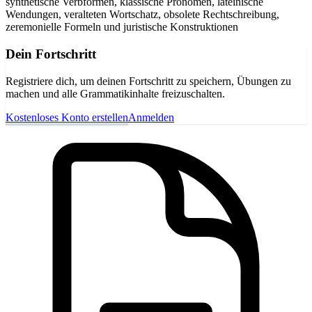
synthetische Verbformen, klassische Pronomen, lateinische
Wendungen, veralteten Wortschatz, obsolete Rechtschreibung,
zeremonielle Formeln und juristische Konstruktionen
Dein Fortschritt
Registriere dich, um deinen Fortschritt zu speichern, Übungen zu
machen und alle Grammatikinhalte freizuschalten.
Kostenloses Konto erstellen
Anmelden