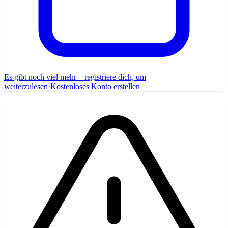
Es gibt noch viel mehr – registriere dich, um
weiterzulesen
·
Kostenloses Konto erstellen