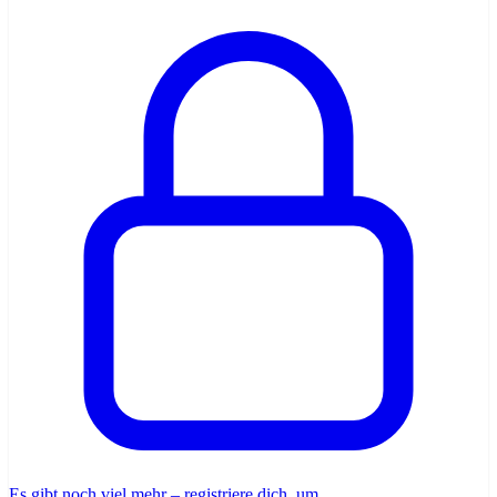
Es gibt noch viel mehr – registriere dich, um