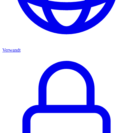
Verwandt