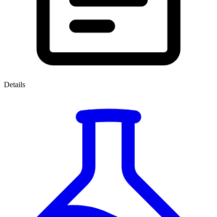
Details