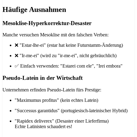
Häufige Ausnahmen
Mesoklise-Hyperkorrektur-Desaster
Manche versuchen Mesoklise mit den falschen Verben:
❌ "Estar-lhe-ei" (estar hat keine Futurstamm-Änderung)
❌ "Ir-me-ei" (wird zu "ir-me-ei", nicht gebräuchlich)
✅ Einfach verwenden: "Estarei com ele", "Irei embora"
Pseudo-Latein in der Wirtschaft
Unternehmen erfinden Pseudo-Latein fürs Prestige:
"Maximumus profitus" (kein echtes Latein)
"Successus garantidus" (portugiesisch-lateinischer Hybrid)
"Rapidex deliverex" (Desaster einer Lieferfirma)
Echte Latinisten schaudert es!