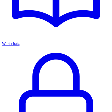
Wortschatz