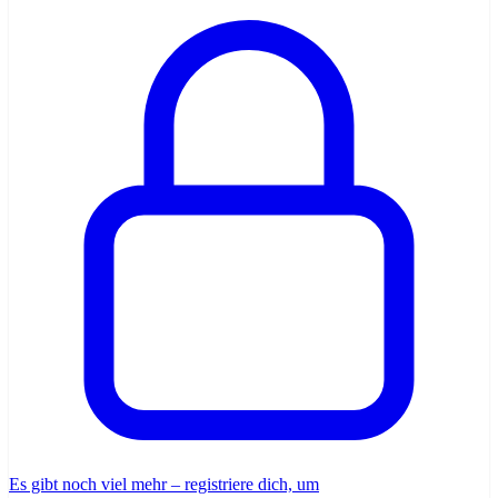
Es gibt noch viel mehr – registriere dich, um