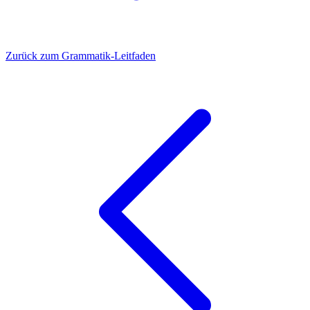
Zurück zum Grammatik-Leitfaden