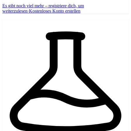
Es gibt noch viel mehr – registriere dich, um
weiterzulesen
·
Kostenloses Konto erstellen