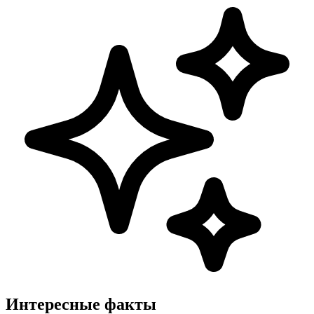
Интересные факты