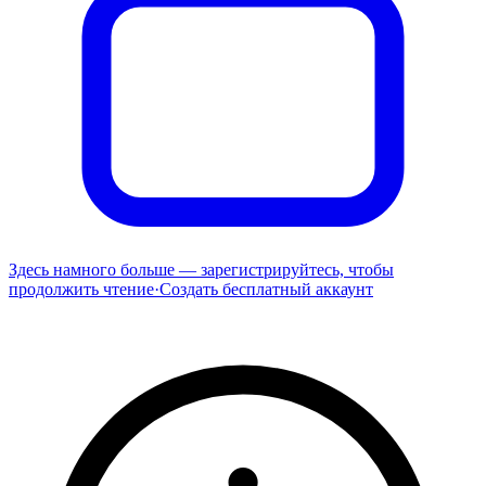
Здесь намного больше — зарегистрируйтесь, чтобы
продолжить чтение
·
Создать бесплатный аккаунт