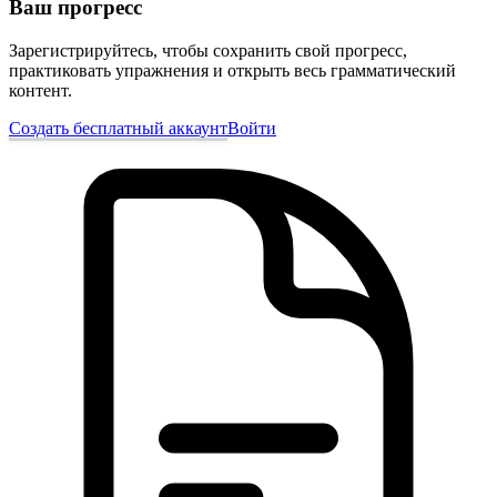
Ваш прогресс
Зарегистрируйтесь, чтобы сохранить свой прогресс,
практиковать упражнения и открыть весь грамматический
контент.
Создать бесплатный аккаунт
Войти