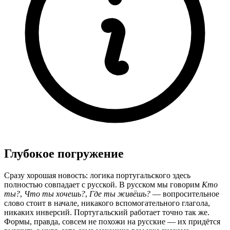
Глубокое погружение
Сразу хорошая новость: логика португальского здесь
полностью совпадает с русской. В русском мы говорим
Кто
ты?
,
Что ты хочешь?
,
Где ты живёшь?
— вопросительное
слово стоит в начале, никакого вспомогательного глагола,
никаких инверсий. Португальский работает точно так же.
Формы, правда, совсем не похожи на русские — их придётся