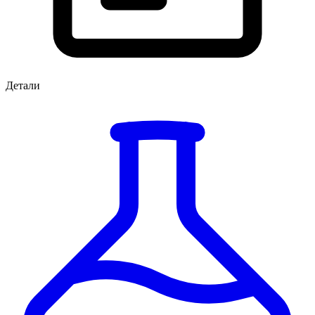
Детали