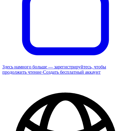
Здесь намного больше — зарегистрируйтесь, чтобы
продолжить чтение
·
Создать бесплатный аккаунт