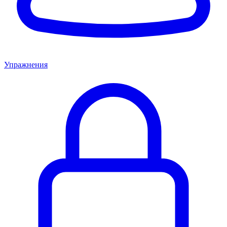
Упражнения