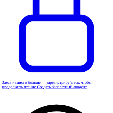
Здесь намного больше — зарегистрируйтесь, чтобы
продолжить чтение
·
Создать бесплатный аккаунт