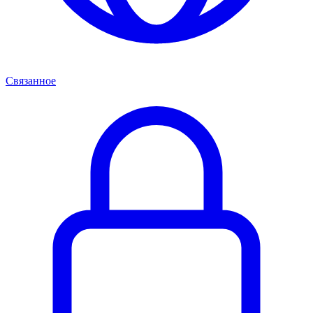
Связанное