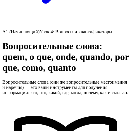
A1 (Начинающий)
Урок 4: Вопросы и квантификаторы
Вопросительные слова:
quem, o que, onde, quando, por
que, como, quanto
Вопросительные слова (они же вопросительные местоимения
и наречия) — это ваши инструменты для получения
информации: кто, что, какой, где, когда, почему, как и сколько.