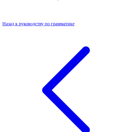
Назад к руководству по грамматике