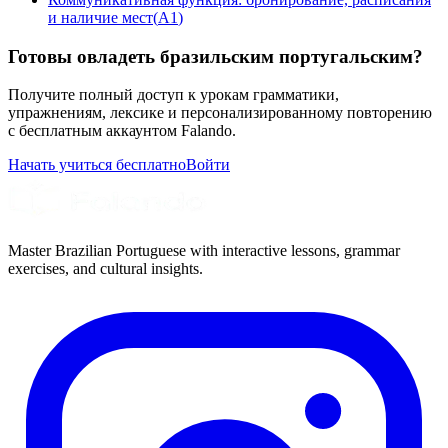
и наличие мест
(
A1
)
Готовы овладеть бразильским португальским?
Получите полный доступ к урокам грамматики,
упражнениям, лексике и персонализированному повторению
с бесплатным аккаунтом Falando.
Начать учиться бесплатно
Войти
Master Brazilian Portuguese with interactive lessons, grammar
exercises, and cultural insights.