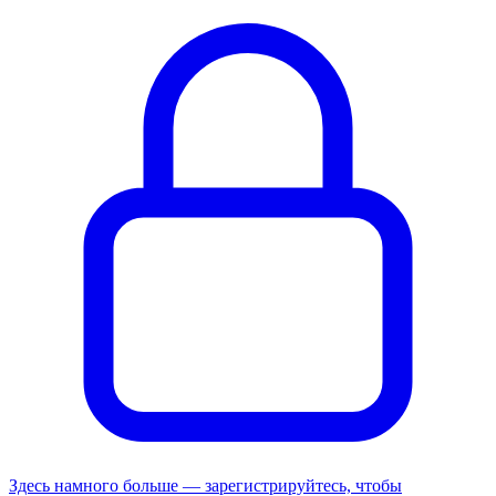
Здесь намного больше — зарегистрируйтесь, чтобы