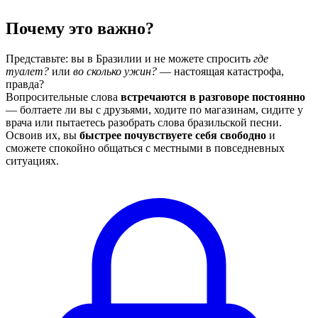
Почему это важно?
Представьте: вы в Бразилии и не можете спросить
где
туалет?
или
во сколько ужин?
— настоящая катастрофа,
правда?
Вопросительные слова
встречаются в разговоре постоянно
— болтаете ли вы с друзьями, ходите по магазинам, сидите у
врача или пытаетесь разобрать слова бразильской песни.
Освоив их, вы
быстрее почувствуете себя свободно
и
сможете спокойно общаться с местными в повседневных
ситуациях.