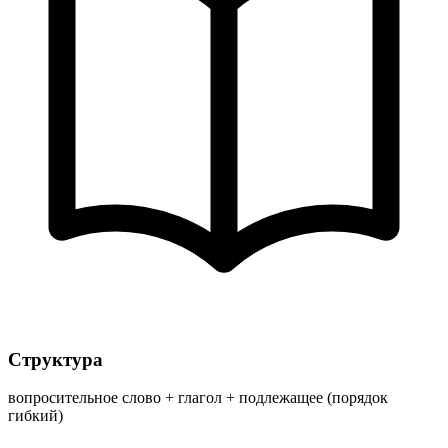
Структура
вопросительное слово + глагол + подлежащее (порядок
гибкий)