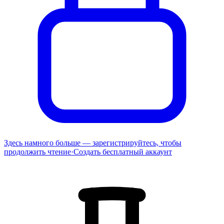
Здесь намного больше — зарегистрируйтесь, чтобы
продолжить чтение
·
Создать бесплатный аккаунт