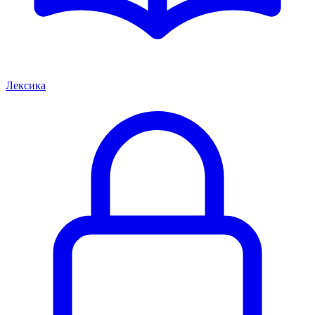
Лексика