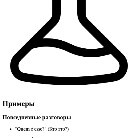
Примеры
Повседневные разговоры
"
Quem
é esse?" (Кто это?)