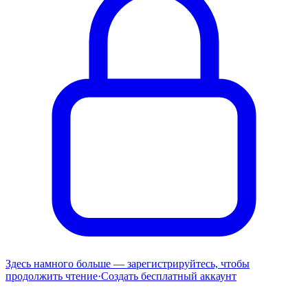
Здесь намного больше — зарегистрируйтесь, чтобы
продолжить чтение
·
Создать бесплатный аккаунт