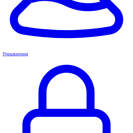
Упражнения