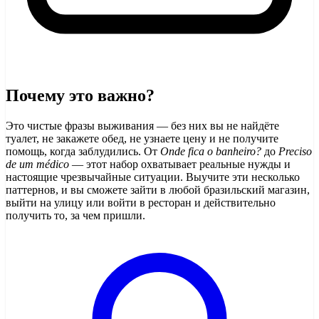
Почему это важно?
Это чистые фразы выживания — без них вы не найдёте
туалет, не закажете обед, не узнаете цену и не получите
помощь, когда заблудились. От
Onde fica o banheiro?
до
Preciso
de um médico
— этот набор охватывает реальные нужды и
настоящие чрезвычайные ситуации. Выучите эти несколько
паттернов, и вы сможете зайти в любой бразильский магазин,
выйти на улицу или войти в ресторан и действительно
получить то, за чем пришли.