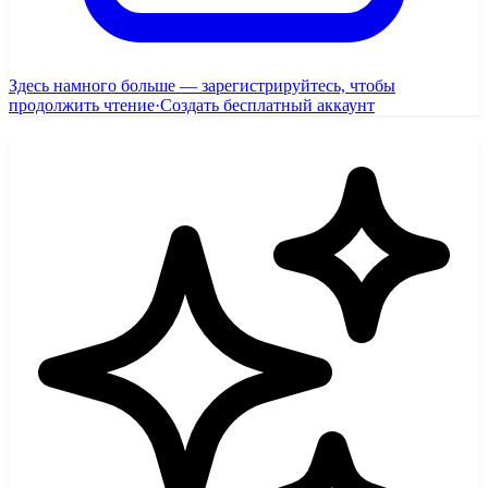
Здесь намного больше — зарегистрируйтесь, чтобы
продолжить чтение
·
Создать бесплатный аккаунт