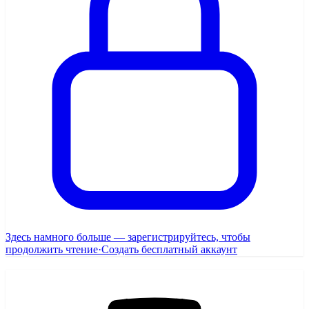
Здесь намного больше — зарегистрируйтесь, чтобы
продолжить чтение
·
Создать бесплатный аккаунт