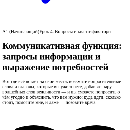
A1 (Начинающий)
Урок 4: Вопросы и квантификаторы
Коммуникативная функция:
запросы информации и
выражение потребностей
Вот где всё встаёт на свои места: возьмите вопросительные
слова и глаголы, которые вы уже знаете, добавьте пару
волшебных слов вежливости — и вы сможете попросить о
чём угодно и объяснить, что вам нужно: куда идти, сколько
стоит, помогите мне, и даже — позовите врача.