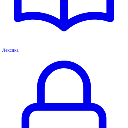
Лексика