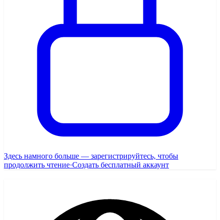
Здесь намного больше — зарегистрируйтесь, чтобы
продолжить чтение
·
Создать бесплатный аккаунт