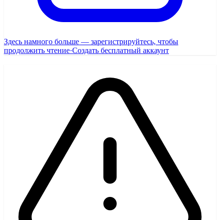
Здесь намного больше — зарегистрируйтесь, чтобы
продолжить чтение
·
Создать бесплатный аккаунт