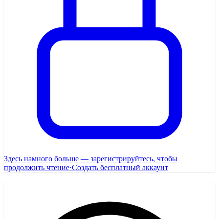
Здесь намного больше — зарегистрируйтесь, чтобы
продолжить чтение
·
Создать бесплатный аккаунт