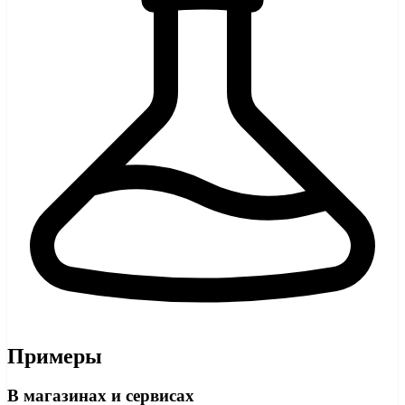
Примеры
В магазинах и сервисах