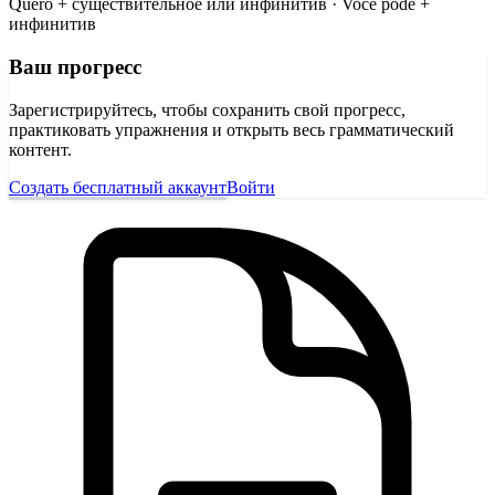
Quero + существительное или инфинитив · Você pode +
инфинитив
Ваш прогресс
Зарегистрируйтесь, чтобы сохранить свой прогресс,
практиковать упражнения и открыть весь грамматический
контент.
Создать бесплатный аккаунт
Войти