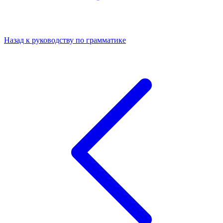
Назад к руководству по грамматике