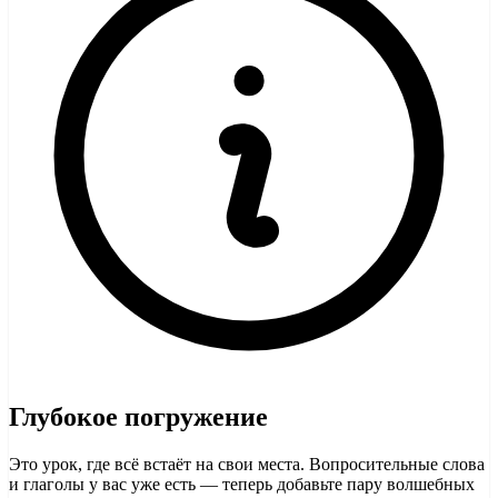
Глубокое погружение
Это урок, где всё встаёт на свои места. Вопросительные слова
и глаголы у вас уже есть — теперь добавьте пару волшебных