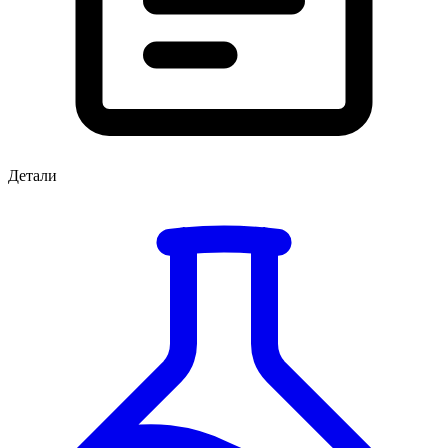
Детали