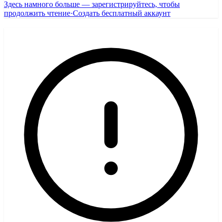
Здесь намного больше — зарегистрируйтесь, чтобы
продолжить чтение
·
Создать бесплатный аккаунт