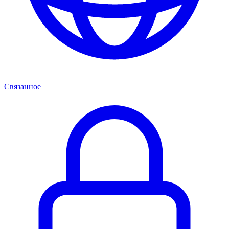
Связанное