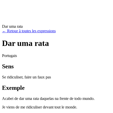
Dar uma rata
←
Retour à toutes les expressions
Dar uma rata
Portugais
Sens
Se ridiculiser, faire un faux pas
Exemple
Acabei de dar uma rata daquelas na frente de todo mundo.
Je viens de me ridiculiser devant tout le monde.