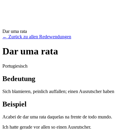
Dar uma rata
←
Zurück zu allen Redewendungen
Dar uma rata
Portugiesisch
Bedeutung
Sich blamieren, peinlich auffallen; einen Ausrutscher haben
Beispiel
Acabei de dar uma rata daquelas na frente de todo mundo.
Ich hatte gerade vor allen so einen Ausrutscher.