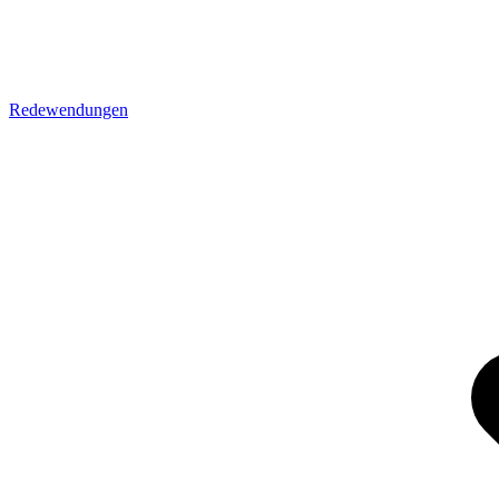
Redewendungen