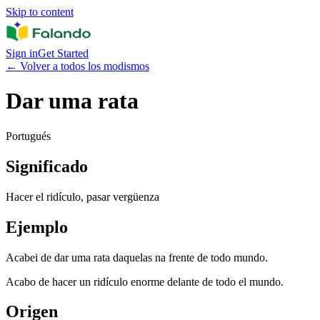
Skip to content
Sign in
Get Started
←
Volver a todos los modismos
Dar uma rata
Portugués
Significado
Hacer el ridículo, pasar vergüenza
Ejemplo
Acabei de dar uma rata daquelas na frente de todo mundo.
Acabo de hacer un ridículo enorme delante de todo el mundo.
Origen