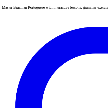
Master Brazilian Portuguese with interactive lessons, grammar exercise