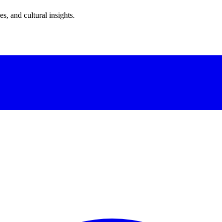
s, and cultural insights.