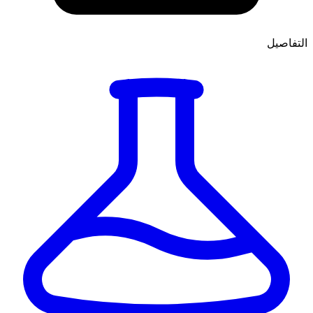
التفاصيل