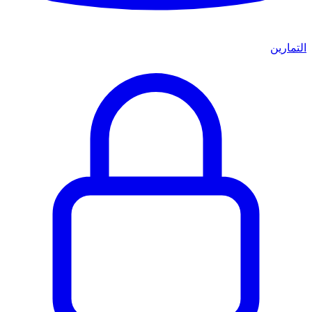
التمارين