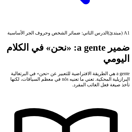
A1 (مبتدئ)
الدرس الثاني: ضمائر الشخص وحروف الجر الأساسية
ضمير a gente: «نحن» في الكلام
اليومي
a gente هي الطريقة الافتراضية للتعبير عن «نحن» في البرتغالية
البرازيلية المحكية. تعني ما تعنيه nós في معظم السياقات، لكنها
تأخذ صيغة فعل الغائب المفرد.