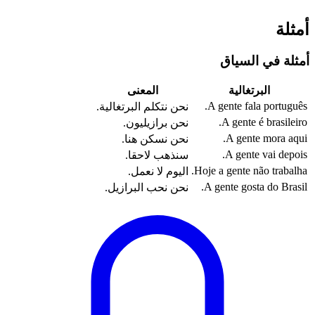
أمثلة
أمثلة في السياق
البرتغالية
المعنى
A gente fala português.
نحن نتكلم البرتغالية.
A gente é brasileiro.
نحن برازيليون.
A gente mora aqui.
نحن نسكن هنا.
A gente vai depois.
سنذهب لاحقا.
Hoje a gente não trabalha.
اليوم لا نعمل.
A gente gosta do Brasil.
نحن نحب البرازيل.