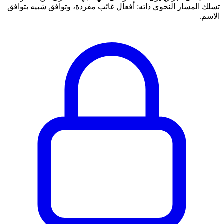
تسلك المسار النحوي ذاته: أفعال غائب مفردة، وتوافق شبيه بتوافق
الاسم.