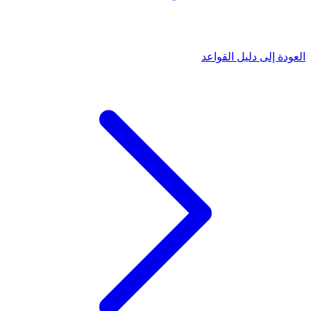
العودة إلى دليل القواعد