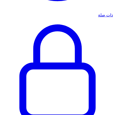
ذات صلة