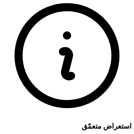
استعراض متعمّق