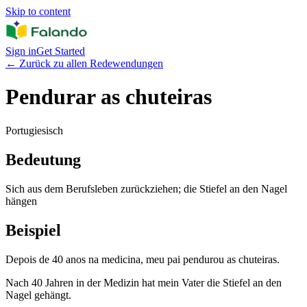
Skip to content
Sign in
Get Started
←
Zurück zu allen Redewendungen
Pendurar as chuteiras
Portugiesisch
Bedeutung
Sich aus dem Berufsleben zurückziehen; die Stiefel an den Nagel
hängen
Beispiel
Depois de 40 anos na medicina, meu pai pendurou as chuteiras.
Nach 40 Jahren in der Medizin hat mein Vater die Stiefel an den
Nagel gehängt.