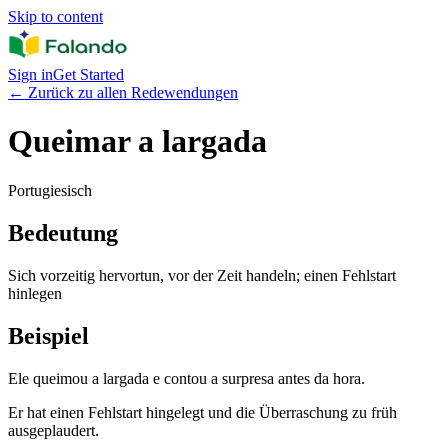
Skip to content
Sign in
Get Started
←
Zurück zu allen Redewendungen
Queimar a largada
Portugiesisch
Bedeutung
Sich vorzeitig hervortun, vor der Zeit handeln; einen Fehlstart
hinlegen
Beispiel
Ele queimou a largada e contou a surpresa antes da hora.
Er hat einen Fehlstart hingelegt und die Überraschung zu früh
ausgeplaudert.