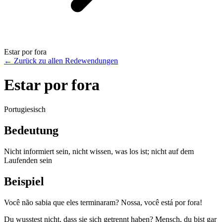
Estar por fora
←
Zurück zu allen Redewendungen
Estar por fora
Portugiesisch
Bedeutung
Nicht informiert sein, nicht wissen, was los ist; nicht auf dem
Laufenden sein
Beispiel
Você não sabia que eles terminaram? Nossa, você está por fora!
Du wusstest nicht, dass sie sich getrennt haben? Mensch, du bist gar