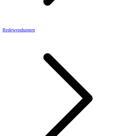
Redewendungen