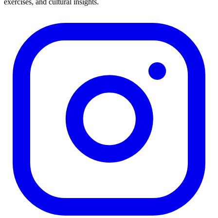
exercises, and cultural insights.