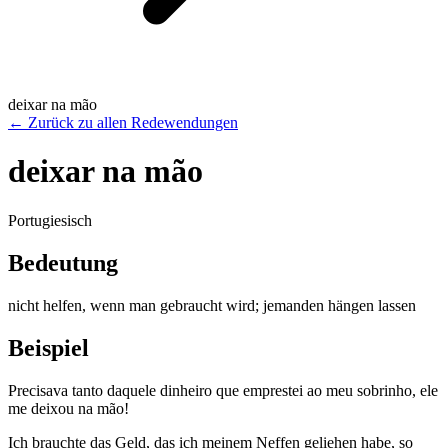
deixar na mão
←
Zurück zu allen Redewendungen
deixar na mão
Portugiesisch
Bedeutung
nicht helfen, wenn man gebraucht wird; jemanden hängen lassen
Beispiel
Precisava tanto daquele dinheiro que emprestei ao meu sobrinho, ele
me deixou na mão!
Ich brauchte das Geld, das ich meinem Neffen geliehen habe, so