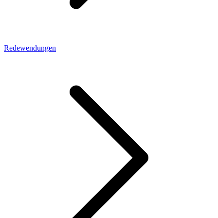
Redewendungen