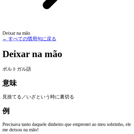
Deixar na mão
←
すべての慣用句に戻る
Deixar na mão
ポルトガル語
意味
見捨てる／いざという時に裏切る
例
Precisava tanto daquele dinheiro que emprestei ao meu sobrinho, ele
me deixou na mão!