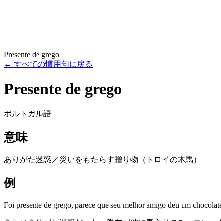
Presente de grego
←
すべての慣用句に戻る
Presente de grego
ポルトガル語
意味
ありがた迷惑／災いをもたらす贈り物（トロイの木馬）
例
Foi presente de grego, parece que seu melhor amigo deu um chocolat