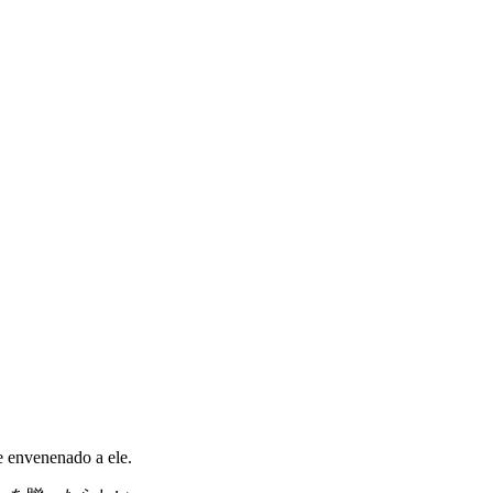
e envenenado a ele.