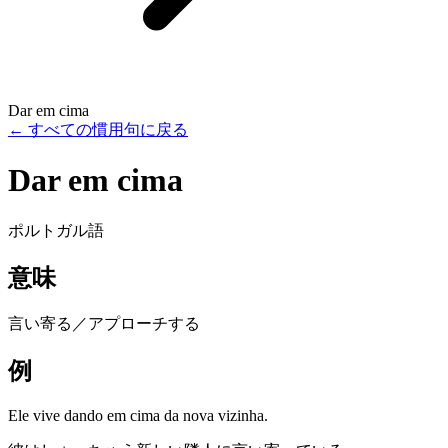
Dar em cima
←
すべての慣用句に戻る
Dar em cima
ポルトガル語
意味
言い寄る／アプローチする
例
Ele vive dando em cima da nova vizinha.