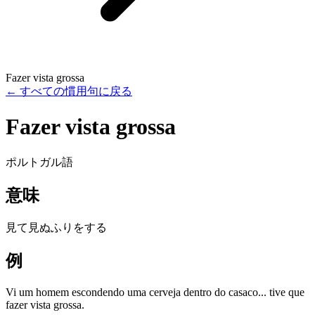
Fazer vista grossa
←
すべての慣用句に戻る
Fazer vista grossa
ポルトガル語
意味
見て見ぬふりをする
例
Vi um homem escondendo uma cerveja dentro do casaco... tive que
fazer vista grossa.