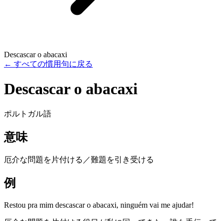
Descascar o abacaxi
←
すべての慣用句に戻る
Descascar o abacaxi
ポルトガル語
意味
厄介な問題を片付ける／難題を引き受ける
例
Restou pra mim descascar o abacaxi, ninguém vai me ajudar!