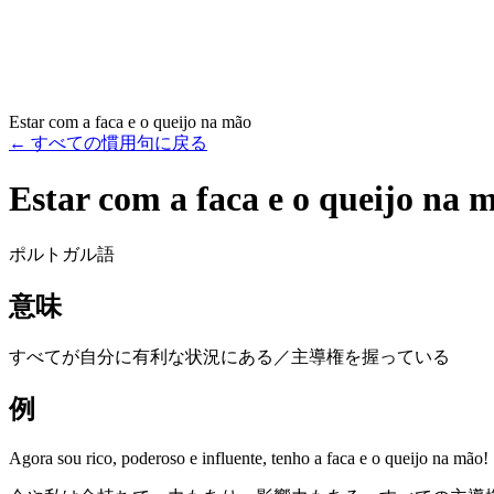
Estar com a faca e o queijo na mão
←
すべての慣用句に戻る
Estar com a faca e o queijo na 
ポルトガル語
意味
すべてが自分に有利な状況にある／主導権を握っている
例
Agora sou rico, poderoso e influente, tenho a faca e o queijo na mão!