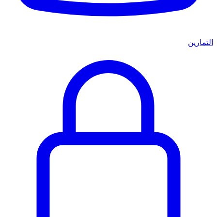
التمارين