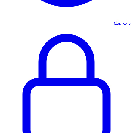
ذات صلة