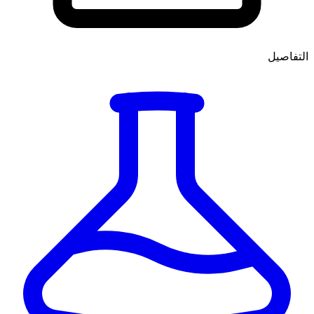
التفاصيل