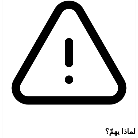
لماذا يهمّ؟