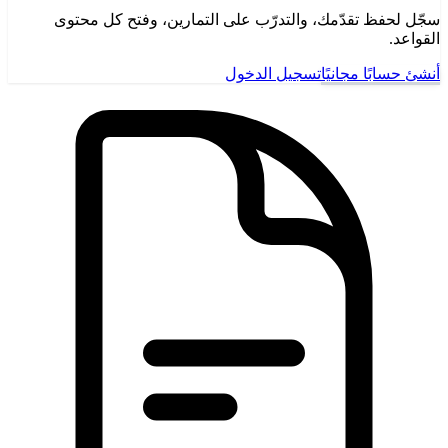
سجّل لحفظ تقدّمك، والتدرّب على التمارين، وفتح كل محتوى
القواعد.
أنشئ حسابًا مجانيًا
تسجيل الدخول