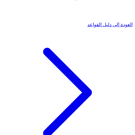
العودة إلى دليل القواعد