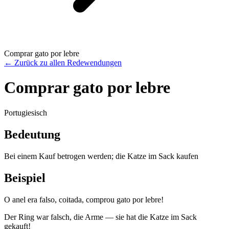
Comprar gato por lebre
←
Zurück zu allen Redewendungen
Comprar gato por lebre
Portugiesisch
Bedeutung
Bei einem Kauf betrogen werden; die Katze im Sack kaufen
Beispiel
O anel era falso, coitada, comprou gato por lebre!
Der Ring war falsch, die Arme — sie hat die Katze im Sack
gekauft!