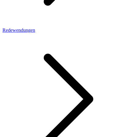
Redewendungen