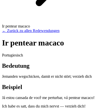
Ir pentear macaco
←
Zurück zu allen Redewendungen
Ir pentear macaco
Portugiesisch
Bedeutung
Jemanden wegschicken, damit er nicht stört; verzieh dich
Beispiel
Já estou cansada de você me perturbar, vá pentear macaco!
Ich habe es satt, dass du mich nervst — verzieh dich!