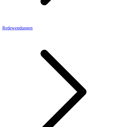
Redewendungen