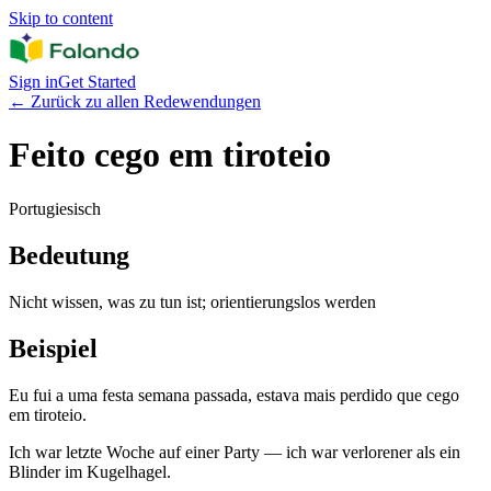
Skip to content
Sign in
Get Started
←
Zurück zu allen Redewendungen
Feito cego em tiroteio
Portugiesisch
Bedeutung
Nicht wissen, was zu tun ist; orientierungslos werden
Beispiel
Eu fui a uma festa semana passada, estava mais perdido que cego
em tiroteio.
Ich war letzte Woche auf einer Party — ich war verlorener als ein
Blinder im Kugelhagel.