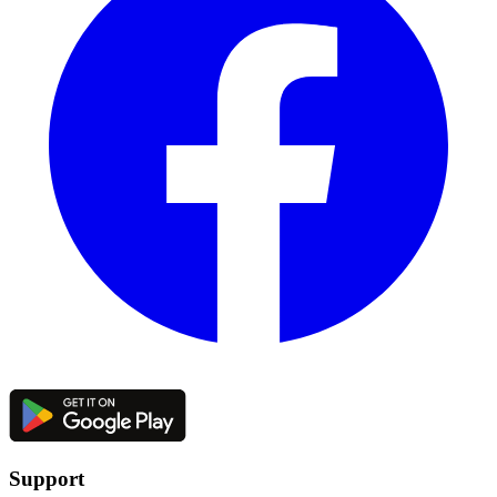
Support