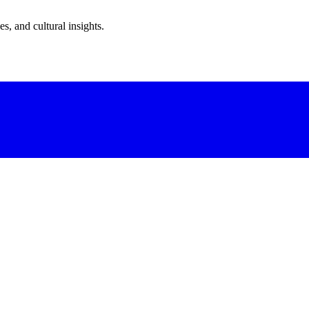
s, and cultural insights.