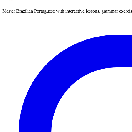
Master Brazilian Portuguese with interactive lessons, grammar exercise