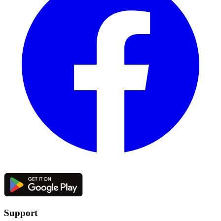
Support