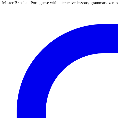
Master Brazilian Portuguese with interactive lessons, grammar exercise