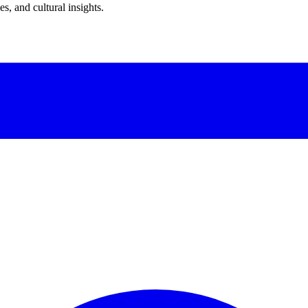
s, and cultural insights.