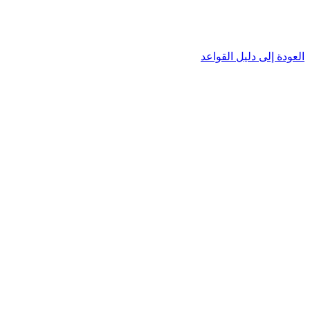
العودة إلى دليل القواعد