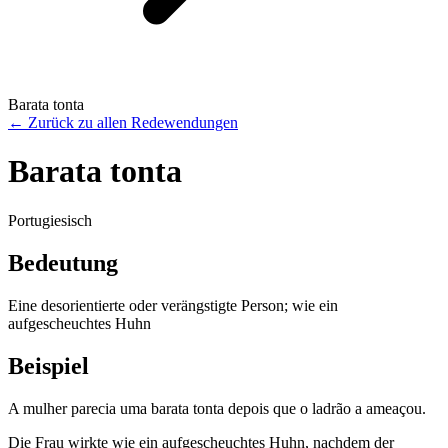
Barata tonta
←
Zurück zu allen Redewendungen
Barata tonta
Portugiesisch
Bedeutung
Eine desorientierte oder verängstigte Person; wie ein
aufgescheuchtes Huhn
Beispiel
A mulher parecia uma barata tonta depois que o ladrão a ameaçou.
Die Frau wirkte wie ein aufgescheuchtes Huhn, nachdem der