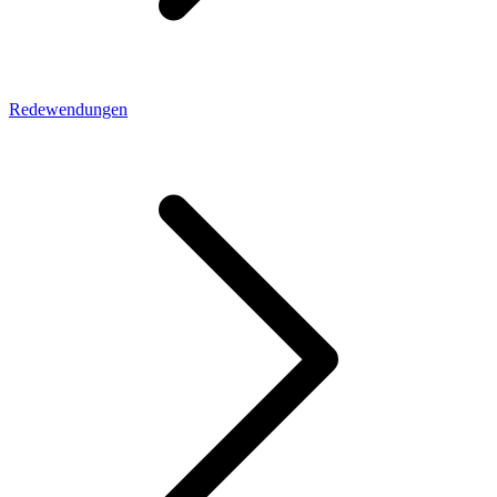
Redewendungen