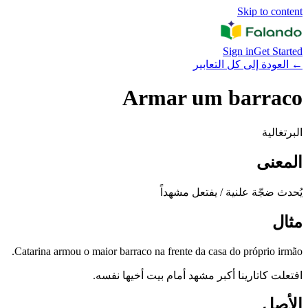
Skip to content
Sign in
Get Started
←
العودة إلى كل التعابير
Armar um barraco
البرتغالية
المعنى
يُحدث ضجّة علنية / يفتعل مشهداً
مثال
Catarina armou o maior barraco na frente da casa do próprio irmão.
افتعلت كاتارينا أكبر مشهد أمام بيت أخيها نفسه.
الأصل