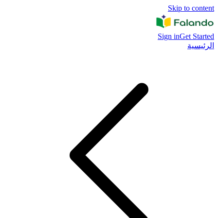
Skip to content
Sign in
Get Started
الرئيسية