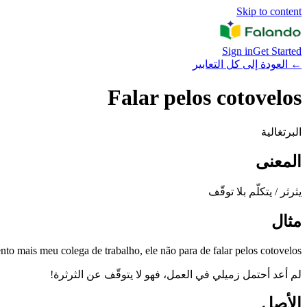
Skip to content
Sign in
Get Started
←
العودة إلى كل التعابير
Falar pelos cotovelos
البرتغالية
المعنى
يثرثر / يتكلّم بلا توقّف
مثال
to mais meu colega de trabalho, ele não para de falar pelos cotovelos!
لم أعد أحتمل زميلي في العمل، فهو لا يتوقّف عن الثرثرة!
الأصل