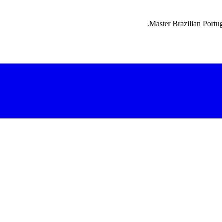
Master Brazilian Portug