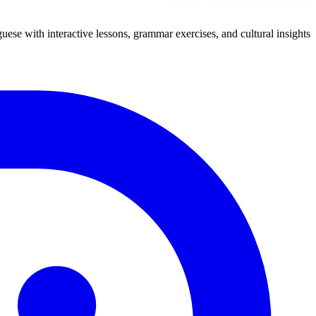
uese with interactive lessons, grammar exercises, and cultural insights.