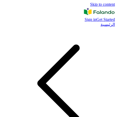
Skip to content
Sign in
Get Started
الرئيسية