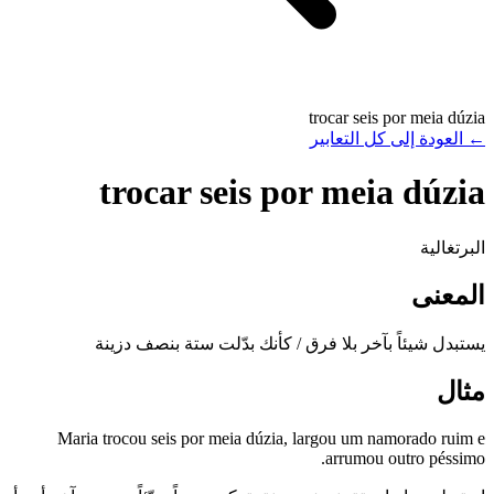
trocar seis por meia dúzia
←
العودة إلى كل التعابير
trocar seis por meia dúzia
البرتغالية
المعنى
يستبدل شيئاً بآخر بلا فرق / كأنك بدّلت ستة بنصف دزينة
مثال
Maria trocou seis por meia dúzia, largou um namorado ruim e
arrumou outro péssimo.