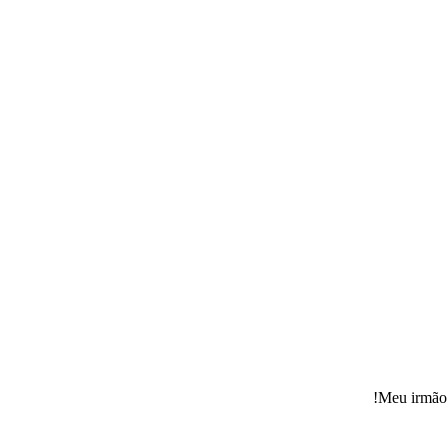
Meu irmão 