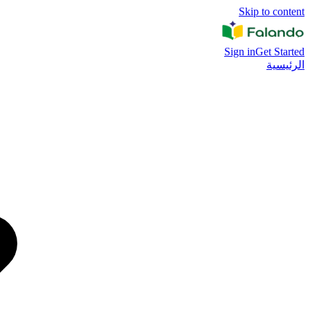
Skip to content
Sign in
Get Started
الرئيسية