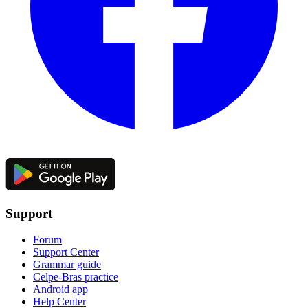
Support
Forum
Support Center
Grammar guide
Celpe-Bras practice
Android app
Help Center