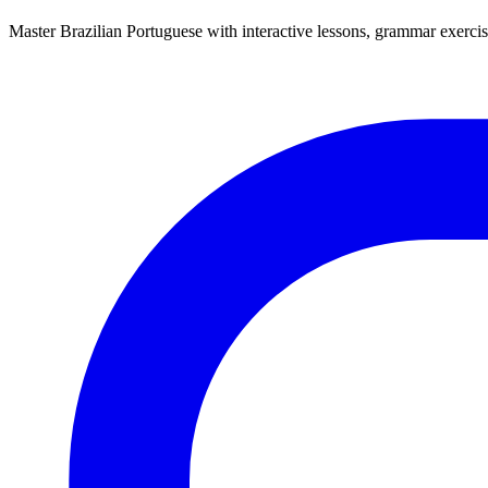
Master Brazilian Portuguese with interactive lessons, grammar exercise