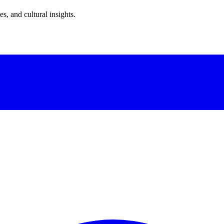
s, and cultural insights.