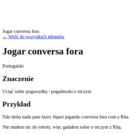
Jogar conversa fora
←
Wróć do wszystkich idiomów
Jogar conversa fora
Portugalski
Znaczenie
Uciąć sobie pogawędkę / pogaduszki o niczym
Przykład
Não tinha nada para fazer, fiquei jogando conversa fora com a Rita.
Nie miałem nic do roboty, więc gadałem sobie o niczym z Ritą.