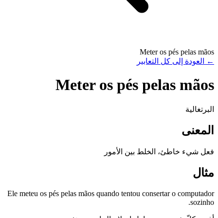
Meter os pés pelas mãos
←
العودة إلى كل التعابير
Meter os pés pelas mãos
البرتغالية
المعنى
فعل شيء خاطئ، الخلط بين الأمور
مثال
Ele meteu os pés pelas mãos quando tentou consertar o computador
sozinho.