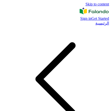
Skip to content
Sign in
Get Started
الرئيسية