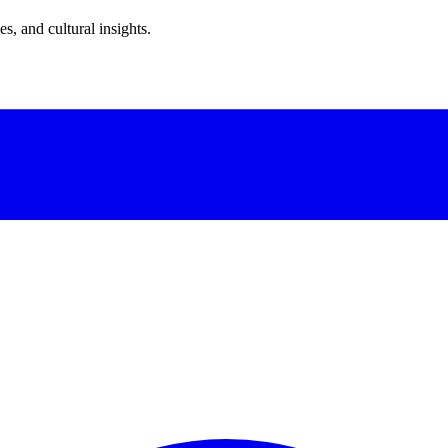
s, and cultural insights.