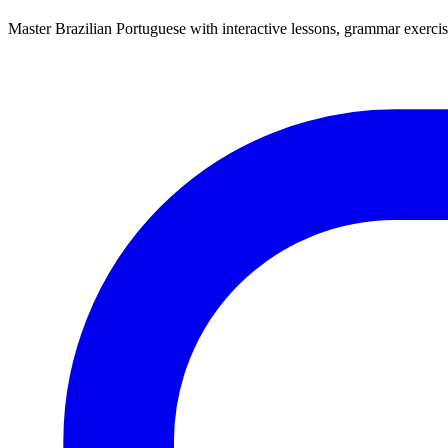
Master Brazilian Portuguese with interactive lessons, grammar exercise