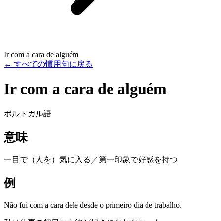
Ir com a cara de alguém
←
すべての慣用句に戻る
Ir com a cara de alguém
ポルトガル語
意味
一目で（人を）気に入る／第一印象で好感を持つ
例
Não fui com a cara dele desde o primeiro dia de trabalho.