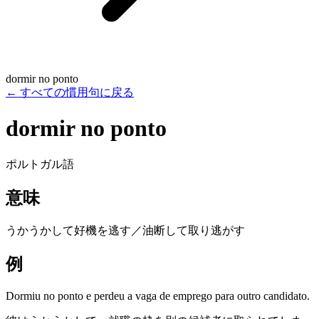
dormir no ponto
←
すべての慣用句に戻る
dormir no ponto
ポルトガル語
意味
うかうかして好機を逃す／油断して取り逃がす
例
Dormiu no ponto e perdeu a vaga de emprego para outro candidato.