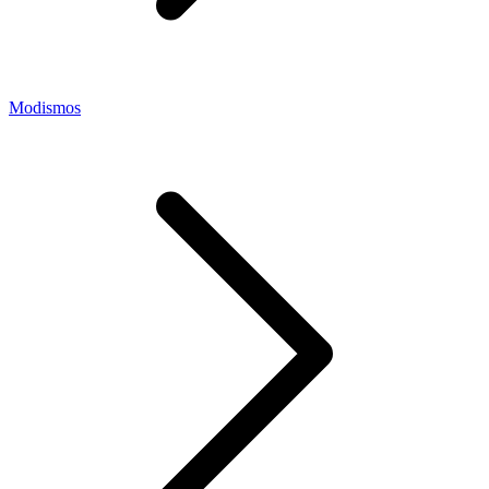
Modismos