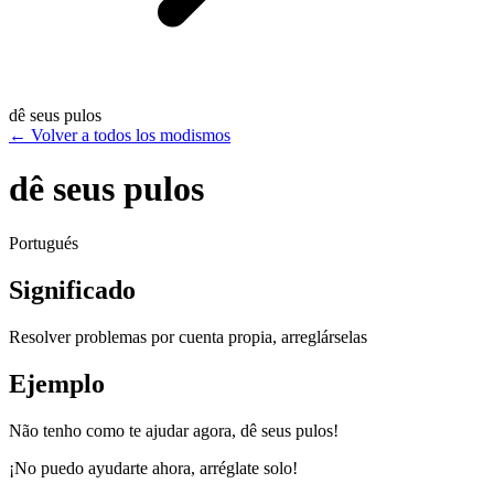
dê seus pulos
←
Volver a todos los modismos
dê seus pulos
Portugués
Significado
Resolver problemas por cuenta propia, arreglárselas
Ejemplo
Não tenho como te ajudar agora, dê seus pulos!
¡No puedo ayudarte ahora, arréglate solo!