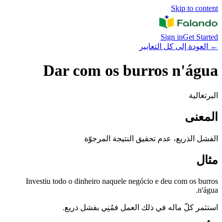
Skip to content
Sign in
Get Started
←
العودة إلى كل التعابير
Dar com os burros n'água
البرتغالية
المعنى
الفشل الذريع، عدم تحقيق النتيجة المرجوّة
مثال
Investiu todo o dinheiro naquele negócio e deu com os burros
n'água.
استثمر كلّ ماله في ذلك العمل فمُنِي بفشل ذريع.