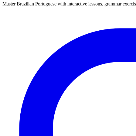
Master Brazilian Portuguese with interactive lessons, grammar exercise