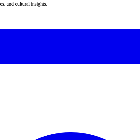
s, and cultural insights.