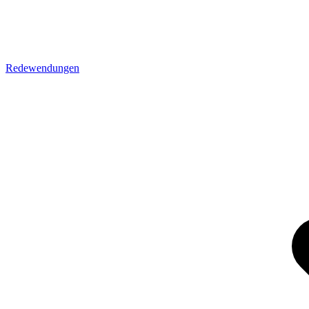
Redewendungen