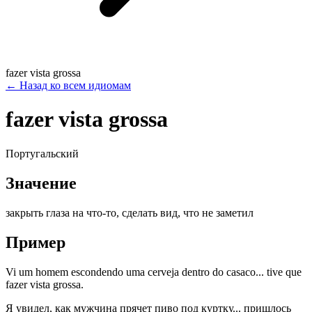
fazer vista grossa
←
Назад ко всем идиомам
fazer vista grossa
Португальский
Значение
закрыть глаза на что-то, сделать вид, что не заметил
Пример
Vi um homem escondendo uma cerveja dentro do casaco... tive que
fazer vista grossa.
Я увидел, как мужчина прячет пиво под куртку... пришлось