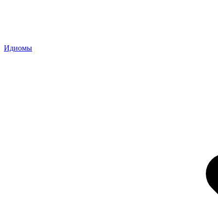
Идиомы