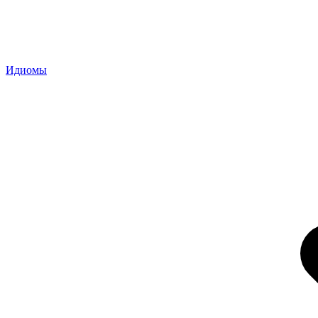
Идиомы